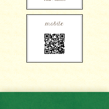
mobile