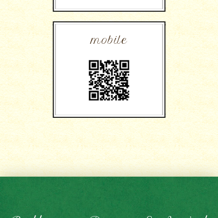
mobile