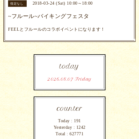
2018-03-24 (Sat) 10:00～18:00
指定なし
~フルール~バイキングフェスタ
FEELとフルールのコラボイベントになります！
today
2026.08.07 Friday
counter
Today :
191
Yesterday :
1242
Total :
627771