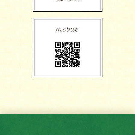
mobile