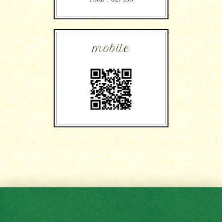
mobile