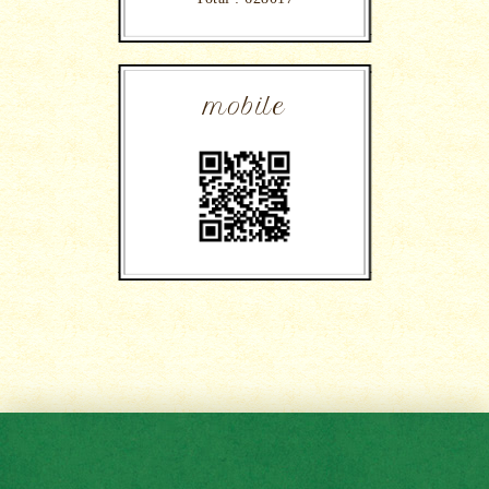
mobile