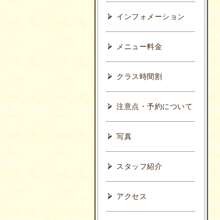
インフォメーション
メニュー料金
クラス時間割
注意点・予約について
写真
スタッフ紹介
アクセス