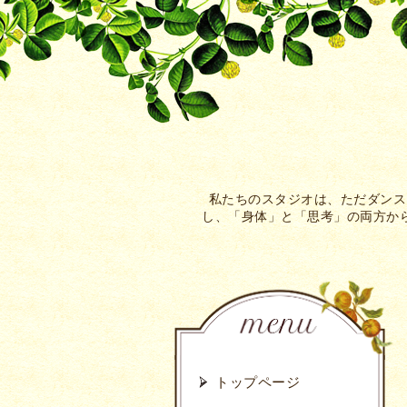
私たちのスタジオは、ただダンス
し、「身体」と「思考」の両方から
トップページ