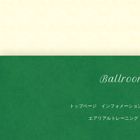
Ballroo
トップページ
インフォメーショ
エアリアルトレーニング