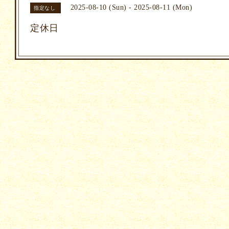
2025-08-10 (Sun) - 2025-08-11 (Mon)
指定なし
定休日