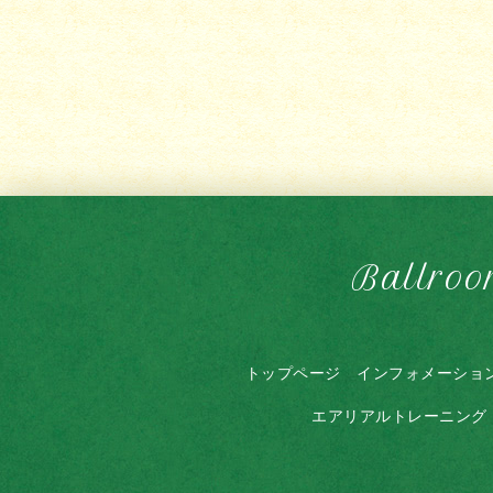
Ballroo
トップページ
インフォメーショ
エアリアルトレーニング