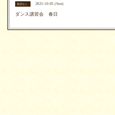
2025-10-05 (Sun)
指定なし
ダンス講習会 春日