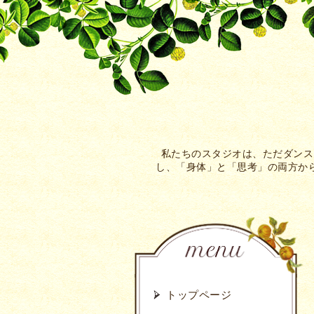
私たちのスタジオは、ただダンス
し、「身体」と「思考」の両方から
トップページ