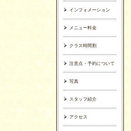
インフォメーション
メニュー料金
クラス時間割
注意点・予約について
写真
スタッフ紹介
アクセス