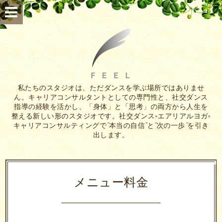
私たちのスタジオは、ただダンスを学ぶ場所ではありませ
ん。キャリアコンサルタントとしての専門性と、社交ダンス
指導の経験を活かし、「身体」と「思考」の両方から人生を
整える新しい形のスタジオです。社交ダンス×エアリアルヨガ×
キャリアコンサルティングで”本当の自信”と”次の一歩”を引き
出します。
メニュー料金