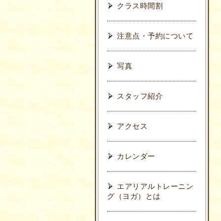
クラス時間割
注意点・予約について
写真
スタッフ紹介
アクセス
カレンダー
エアリアルトレーニン
グ（ヨガ）とは