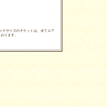
ィナサイズのチケットは、全てエア
ております。