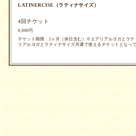
LATINERCISE（ラティナサイズ）
4回チケット
8,800円
チケット期限 2ヶ月（休日含む）※エアリアルヨガとラテ
リアルヨガとラティナサイズ共通で使えるチケットとなっ