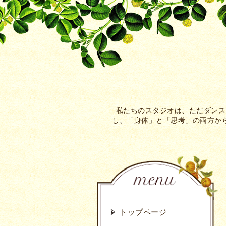
私たちのスタジオは、ただダンス
し、「身体」と「思考」の両方から
トップページ